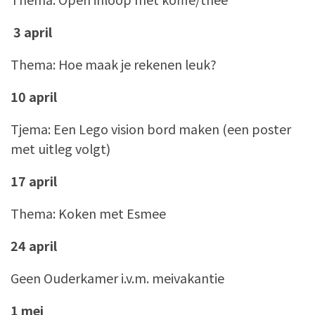
3 april
Thema: Hoe maak je rekenen leuk?
10 april
Tjema: Een Lego vision bord maken (een poster
met uitleg volgt)
17 april
Thema: Koken met Esmee
24 april
Geen Ouderkamer i.v.m. meivakantie
1 mei