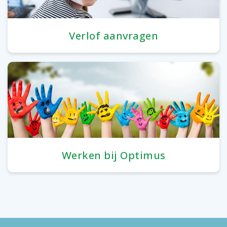
Verlof aanvragen
Werken bij Optimus