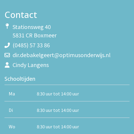
Contact
Stationsweg 40
5831 CR Boxmeer
(0485) 57 33 86
dir.debakelgeert@optimusonderwijs.nl
Cindy Langens
Schooltijden
Ma
8:30 uur tot 14:00 uur
Di
8:30 uur tot 14:00 uur
Wo
8:30 uur tot 14:00 uur