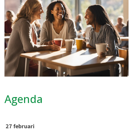
Agenda
27 februari