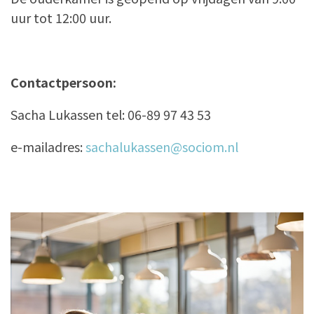
uur tot 12:00 uur.
Contactpersoon:
Sacha Lukassen tel: 06-89 97 43 53
e-mailadres:
sachalukassen@sociom.nl