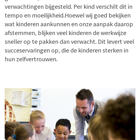
verwachtingen bijgesteld. Per kind verschilt dit in
tempo en moeilijkheid.Hoewel wij goed bekijken
wat kinderen aankunnen en onze aanpak daarop
afstemmen, blijken veel kinderen de werkwijze
sneller op te pakken dan verwacht. Dit levert veel
succeservaringen op, die de kinderen sterken in
hun zelfvertrouwen.