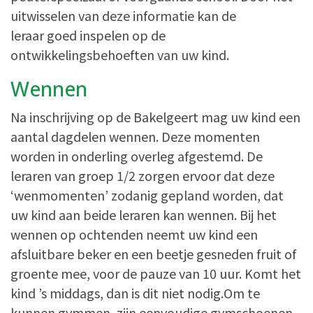
uitwisselen van deze informatie kan de
leraar goed inspelen op de
ontwikkelingsbehoeften van uw kind.
Wennen
Na inschrijving op de Bakelgeert mag uw kind een
aantal dagdelen wennen. Deze momenten
worden in onderling overleg afgestemd. De
leraren van groep 1/2 zorgen ervoor dat deze
‘wenmomenten’ zodanig gepland worden, dat
uw kind aan beide leraren kan wennen. Bij het
wennen op ochtenden neemt uw kind een
afsluitbare beker en een beetje gesneden fruit of
groente mee, voor de pauze van 10 uur. Komt het
kind ’s middags, dan is dit niet nodig.Om te
kunnen gymmen, zijn eenvoudige gymschoenen