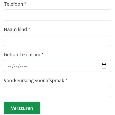
Telefoon
*
Naam kind
*
Geboorte datum
*
Voorkeursdag voor afspraak
*
Versturen