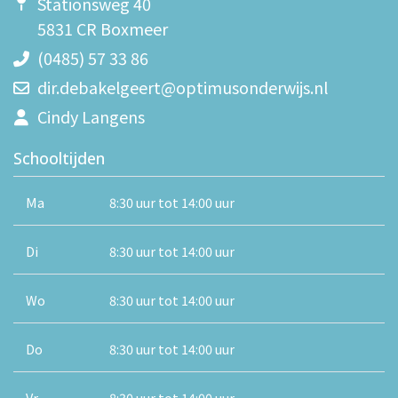
Stationsweg 40
5831 CR Boxmeer
(0485) 57 33 86
dir.debakelgeert@optimusonderwijs.nl
Cindy Langens
Schooltijden
Ma
8:30 uur tot 14:00 uur
Di
8:30 uur tot 14:00 uur
Wo
8:30 uur tot 14:00 uur
Do
8:30 uur tot 14:00 uur
Vr
8:30 uur tot 14:00 uur