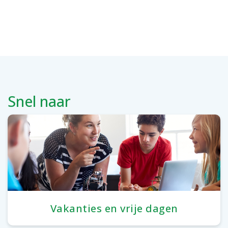
Snel naar
Vakanties en vrije dagen