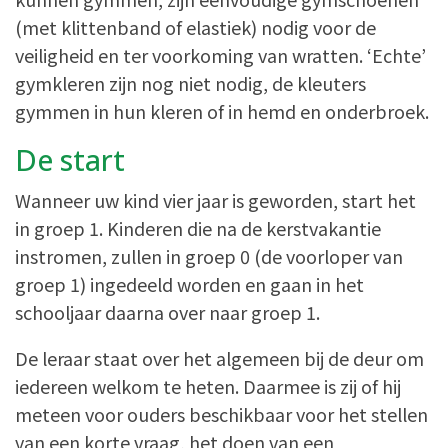
(met klittenband of elastiek) nodig voor de
veiligheid en ter voorkoming van wratten. ‘Echte’
gymkleren zijn nog niet nodig, de kleuters
gymmen in hun kleren of in hemd en onderbroek.
De start
Wanneer uw kind vier jaar is geworden, start het
in groep 1. Kinderen die na de kerstvakantie
instromen, zullen in groep 0 (de voorloper van
groep 1) ingedeeld worden en gaan in het
schooljaar daarna over naar groep 1.
De leraar staat over het algemeen bij de deur om
iedereen welkom te heten. Daarmee is zij of hij
meteen voor ouders beschikbaar voor het stellen
van een korte vraag, het doen van een