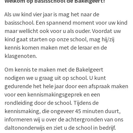
Welkom op basisschool de Bakelgeert!
Als uw kind vier jaar is mag het naar de
basisschool. Een spannend moment voor uw kind
maar wellicht ook voor u als ouder. Voordat uw
kind gaat starten op onze school, mag hij/zij
kennis komen maken met de leraar en de
klasgenoten.
Om kennis te maken met de Bakelgeert
nodigen we u graag uit op school. U kunt
gedurende het hele jaar door een afspraak maken
voor een kennismakingsgeprek en een
rondleiding door de school. Tijdens de
kennismaking, die ongeveer 45 minuten duurt,
informeren wij u over de achtergronden van ons
daltononderwijs en ziet u de school in bedrijf.