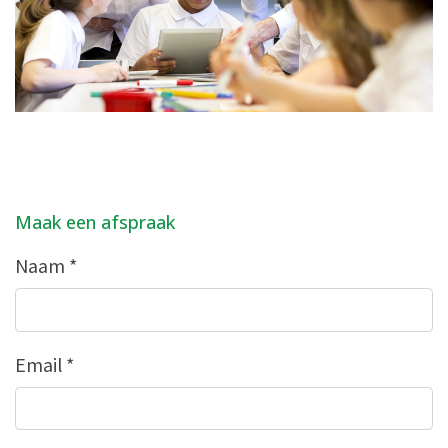
Maak een afspraak
Naam
*
Email
*