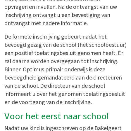
opvragen en invullen. Na de ontvangst van uw
inschrijving ontvangt u een bevestiging van
ontvangst met nadere informatie.
De formele inschrijving gebeurt nadat het
bevoegd gezag van de school (het schoolbestuur)
een positief toelatingsbesluit genomen heeft. Er
zal daarna worden overgegaan tot inschrijving.
Binnen Optimus primair onderwijs is deze
bevoegdheid gemandateerd aan de directeuren
van de school. De directeur van de school
informeert u over het genomen toelatingsbesluit
en de voortgang van de inschrijving.
Voor het eerst naar school
Nadat uw kind is ingeschreven op de Bakelgeert