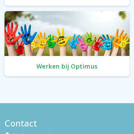
Werken bij Optimus
Contact