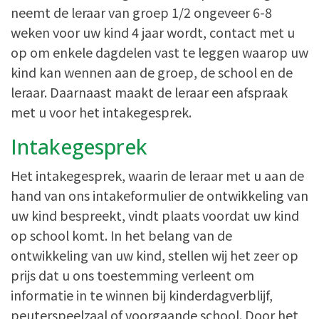
neemt de leraar van groep 1/2 ongeveer 6-8
weken voor uw kind 4 jaar wordt, contact met u
op om enkele dagdelen vast te leggen waarop uw
kind kan wennen aan de groep, de school en de
leraar. Daarnaast maakt de leraar een afspraak
met u voor het intakegesprek.
Intakegesprek
Het intakegesprek, waarin de leraar met u aan de
hand van ons intakeformulier de ontwikkeling van
uw kind bespreekt, vindt plaats voordat uw kind
op school komt. In het belang van de
ontwikkeling van uw kind, stellen wij het zeer op
prijs dat u ons toestemming verleent om
informatie in te winnen bij kinderdagverblijf,
peuterspeelzaal of voorgaande school. Door het