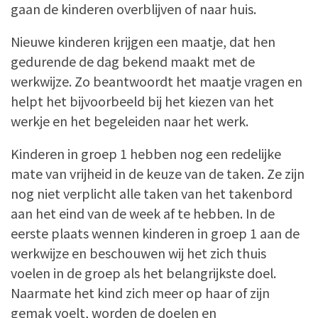
gaan de kinderen overblijven of naar huis.
Nieuwe kinderen krijgen een maatje, dat hen
gedurende de dag bekend maakt met de
werkwijze. Zo beantwoordt het maatje vragen en
helpt het bijvoorbeeld bij het kiezen van het
werkje en het begeleiden naar het werk.
Kinderen in groep 1 hebben nog een redelijke
mate van vrijheid in de keuze van de taken. Ze zijn
nog niet verplicht alle taken van het takenbord
aan het eind van de week af te hebben. In de
eerste plaats wennen kinderen in groep 1 aan de
werkwijze en beschouwen wij het zich thuis
voelen in de groep als het belangrijkste doel.
Naarmate het kind zich meer op haar of zijn
gemak voelt, worden de doelen en