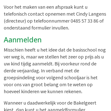
Voor het maken van een afspraak kunt u
telefonisch contact opnemen met Cindy Langens
(directeur) op telefoonnummer 0485 57 33 86 of
onderstaand formulier invullen.
Aanmelden
Misschien heeft u het idee dat de basisschool nog
ver weg is, maar we stellen het zeer op prijs als u
uw kind tijdig aanmeldt. Bij voorkeur rond de
derde verjaardag. In verband met de
groepsindeling voor volgend schooljaar is het
voor ons van groot belang om te weten op
hoeveel kinderen we kunnen rekenen.
Wanneer u daadwerkelijk voor de Bakelgeert
kiest, dan kunt u het aanmeldformulier