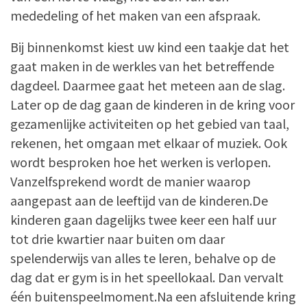
mededeling of het maken van een afspraak.
Bij binnenkomst kiest uw kind een taakje dat het
gaat maken in de werkles van het betreffende
dagdeel. Daarmee gaat het meteen aan de slag.
Later op de dag gaan de kinderen in de kring voor
gezamenlijke activiteiten op het gebied van taal,
rekenen, het omgaan met elkaar of muziek. Ook
wordt besproken hoe het werken is verlopen.
Vanzelfsprekend wordt de manier waarop
aangepast aan de leeftijd van de kinderen.De
kinderen gaan dagelijks twee keer een half uur
tot drie kwartier naar buiten om daar
spelenderwijs van alles te leren, behalve op de
dag dat er gym is in het speellokaal. Dan vervalt
één buitenspeelmoment.Na een afsluitende kring