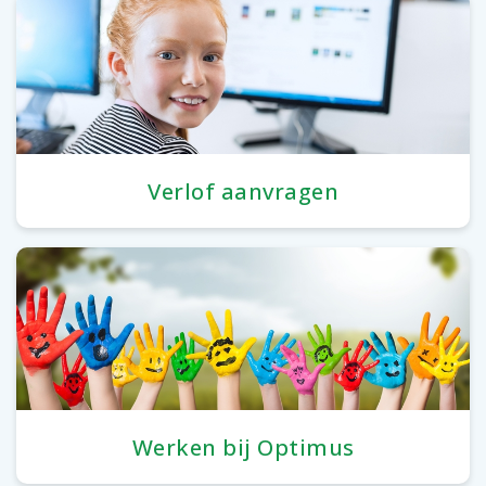
Verlof aanvragen
Werken bij Optimus