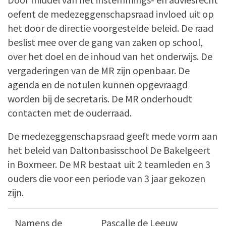
oefent de medezeggenschapsraad invloed uit op
het door de directie voorgestelde beleid. De raad
beslist mee over de gang van zaken op school,
over het doel en de inhoud van het onderwijs. De
vergaderingen van de MR zijn openbaar. De
agenda en de notulen kunnen opgevraagd
worden bij de secretaris. De MR onderhoudt
contacten met de ouderraad.
De medezeggenschapsraad geeft mede vorm aan
het beleid van Daltonbasisschool De Bakelgeert
in Boxmeer. De MR bestaat uit 2 teamleden en 3
ouders die voor een periode van 3 jaar gekozen
zijn.
Namens de
Pascalle de Leeuw