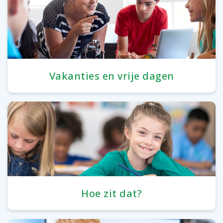
Vakanties en vrije dagen
Hoe zit dat?