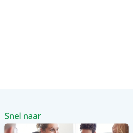
Snel naar