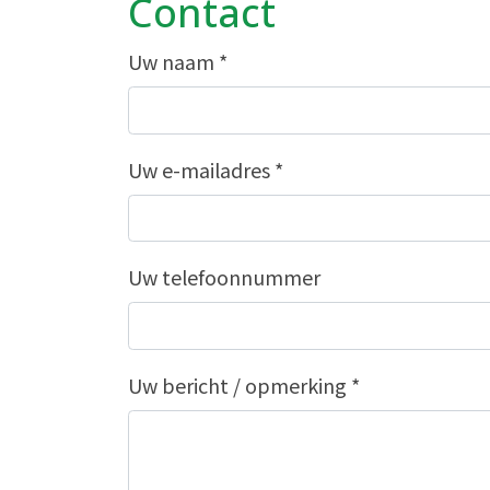
Contact
Uw naam
*
Uw e-mailadres
*
Uw telefoonnummer
Uw bericht / opmerking
*