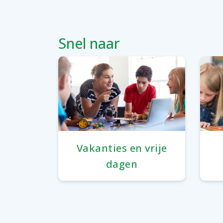
Snel naar
Vakanties en vrije
dagen