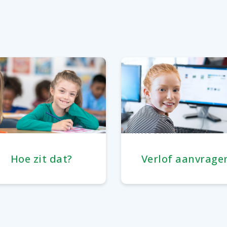
Hoe zit dat?
Verlof aanvrage