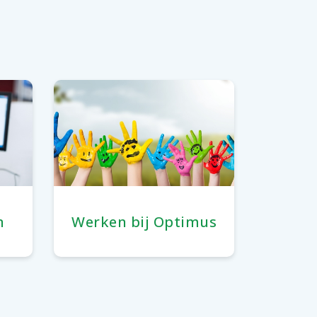
n
Werken bij Optimus