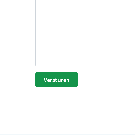
Versturen