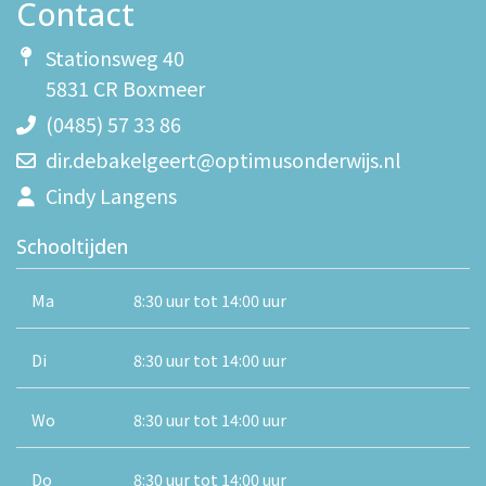
Contact
Stationsweg 40
5831 CR Boxmeer
(0485) 57 33 86
dir.debakelgeert@optimusonderwijs.nl
Cindy Langens
Schooltijden
Ma
8:30 uur tot 14:00 uur
Di
8:30 uur tot 14:00 uur
Wo
8:30 uur tot 14:00 uur
Do
8:30 uur tot 14:00 uur