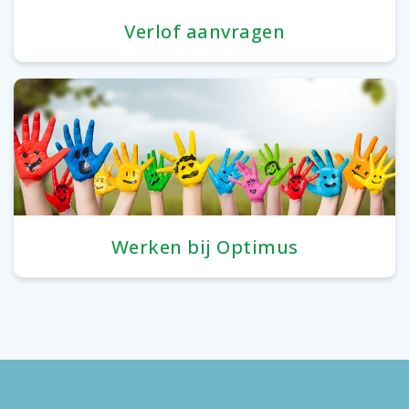
Verlof aanvragen
Werken bij Optimus