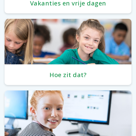
Vakanties en vrije dagen
Hoe zit dat?