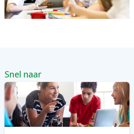
Snel naar