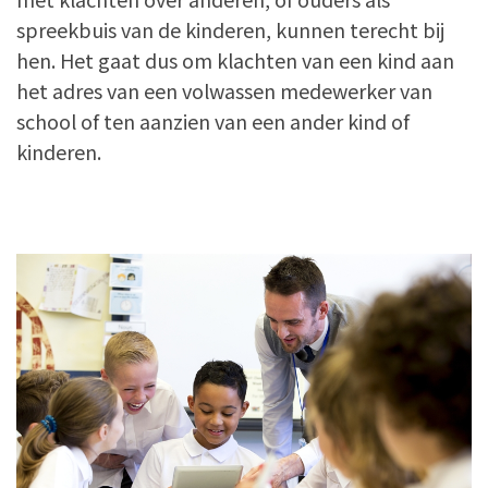
spreekbuis van de kinderen, kunnen terecht bij
hen. Het gaat dus om klachten van een kind aan
het adres van een volwassen medewerker van
school of ten aanzien van een ander kind of
kinderen.