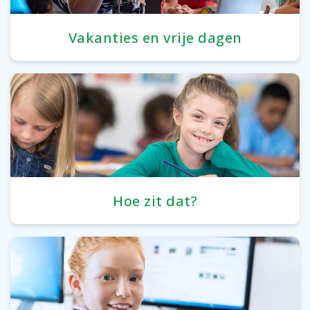
Vakanties en vrije dagen
Hoe zit dat?