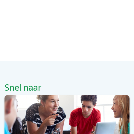
Snel naar