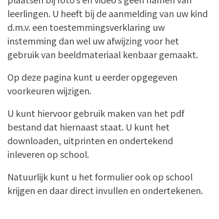
leerlingen. U heeft bij de aanmelding van uw kind
d.m.v. een toestemmingsverklaring uw
instemming dan wel uw afwijzing voor het
gebruik van beeldmateriaal kenbaar gemaakt.
Op deze pagina kunt u eerder opgegeven
voorkeuren wijzigen.
U kunt hiervoor gebruik maken van het pdf
bestand dat hiernaast staat. U kunt het
downloaden, uitprinten en ondertekend
inleveren op school.
Natuurlijk kunt u het formulier ook op school
krijgen en daar direct invullen en ondertekenen.