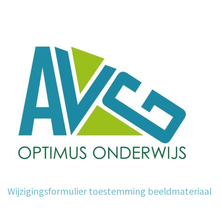
Wijzigingsformulier toestemming beeldmateriaal