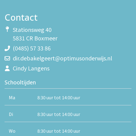
Contact
Stationsweg 40
5831 CR Boxmeer
(0485) 57 33 86
dir.debakelgeert@optimusonderwijs.nl
Cindy Langens
Schooltijden
Ma
8:30 uur tot 14:00 uur
Di
8:30 uur tot 14:00 uur
Wo
8:30 uur tot 14:00 uur