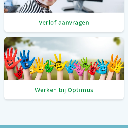
Verlof aanvragen
Werken bij Optimus