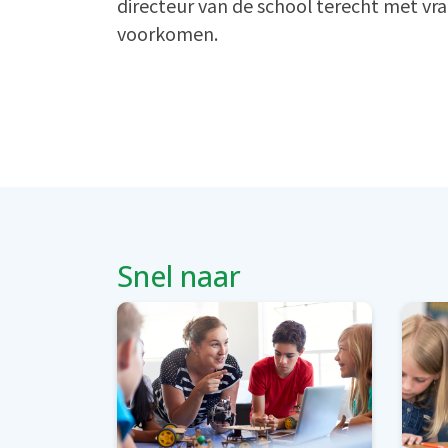
directeur van de school terecht met vr
voorkomen.
Snel naar