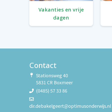
Vakanties en vrije
dagen
Contact
Stationsweg 40
5831 CR Boxmeer
(0485) 57 33 86
dir.debakelgeert@optimusonderwijs.nl