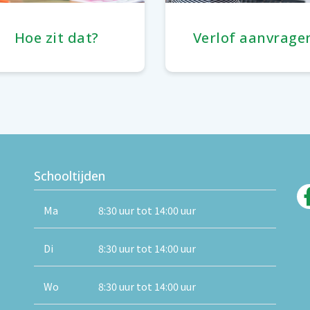
Hoe zit dat?
Verlof aanvrage
Schooltijden
Ma
8:30 uur tot 14:00 uur
Di
8:30 uur tot 14:00 uur
Wo
8:30 uur tot 14:00 uur