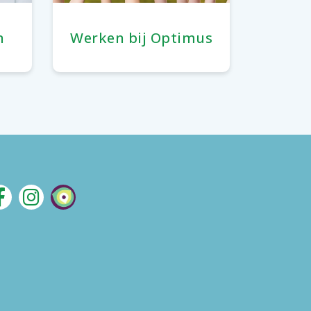
n
Werken bij Optimus