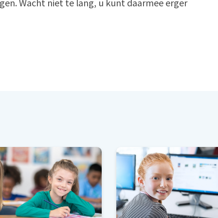
agen. Wacht niet te lang, u kunt daarmee erger