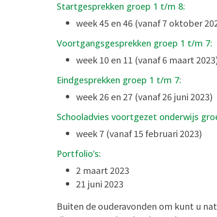
Startgesprekken groep 1 t/m 8:
week 45 en 46 (vanaf 7 oktober 20
Voortgangsgesprekken groep 1 t/m 7:
week 10 en 11 (vanaf 6 maart 2023
Eindgesprekken groep 1 t/m 7:
week 26 en 27 (vanaf 26 juni 2023)
Schooladvies voortgezet onderwijs gro
week 7 (vanaf 15 februari 2023)
Portfolio’s:
2 maart 2023
21 juni 2023
Buiten de ouderavonden om kunt u natuurl