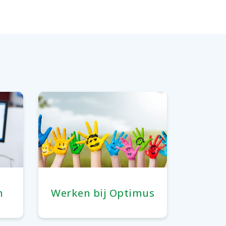
n
Werken bij Optimus