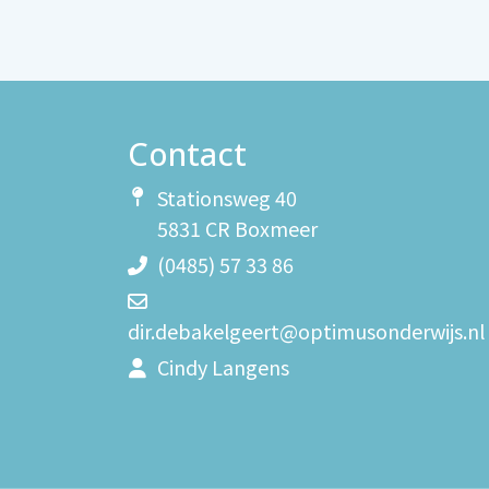
Contact
Stationsweg 40
5831 CR Boxmeer
(0485) 57 33 86
dir.debakelgeert@optimusonderwijs.nl
Cindy Langens