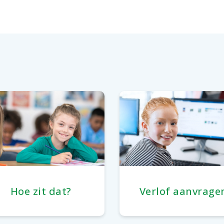
Hoe zit dat?
Verlof aanvrage