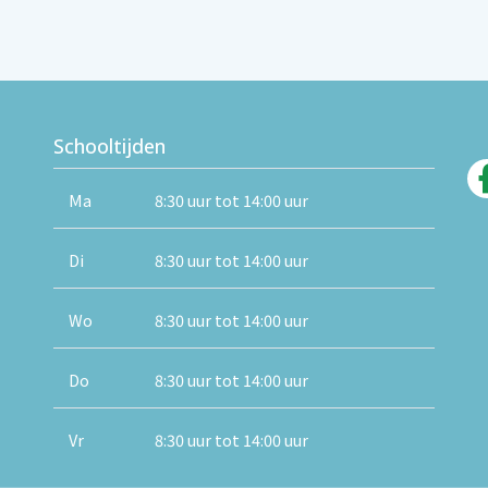
Schooltijden
Ma
8:30 uur tot 14:00 uur
Di
8:30 uur tot 14:00 uur
Wo
8:30 uur tot 14:00 uur
Do
8:30 uur tot 14:00 uur
Vr
8:30 uur tot 14:00 uur