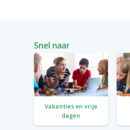
Snel naar
Vakanties en vrije
dagen