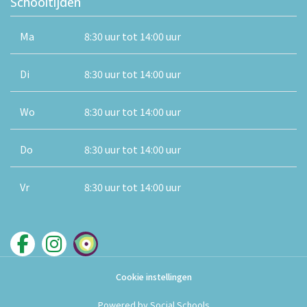
Schooltijden
Ma
8:30 uur tot 14:00 uur
Di
8:30 uur tot 14:00 uur
Wo
8:30 uur tot 14:00 uur
Do
8:30 uur tot 14:00 uur
Vr
8:30 uur tot 14:00 uur
Cookie instellingen
Powered by
Social Schools