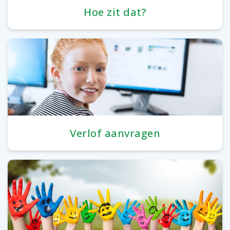
Hoe zit dat?
Verlof aanvragen