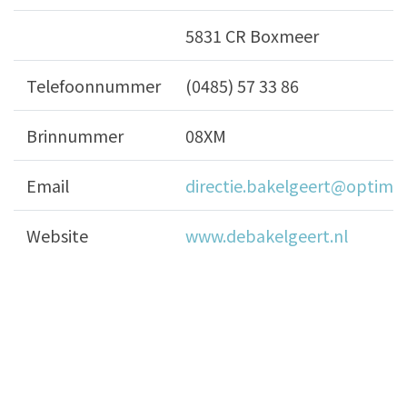
5831 CR Boxmeer
Telefoonnummer
(0485) 57 33 86
Brinnummer
08XM
Email
directie.bakelgeert@optimus
Website
www.debakelgeert.nl