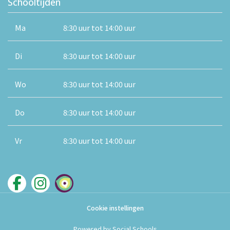
Schooltijden
Ma
8:30 uur tot 14:00 uur
Di
8:30 uur tot 14:00 uur
Wo
8:30 uur tot 14:00 uur
Do
8:30 uur tot 14:00 uur
Vr
8:30 uur tot 14:00 uur
Cookie instellingen
Powered by
Social Schools