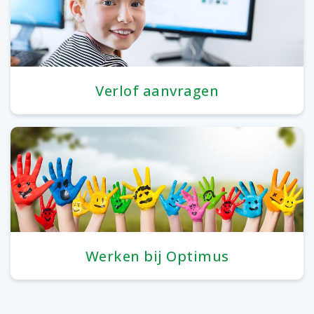
Verlof aanvragen
Werken bij Optimus