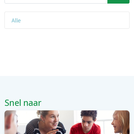
Alle
Snel naar