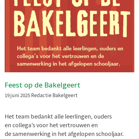
Feest op de Bakelgeert
19 juni 2025
Redactie Bakelgeert
Het team bedankt alle leerlingen, ouders
en collega’s voor het vertrouwen en
de samenwerking in het afgelopen schooljaar.