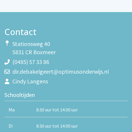
Contact
Stationsweg 40
5831 CR Boxmeer
(0485) 57 33 86
dir.debakelgeert@optimusonderwijs.nl
Cindy Langens
Schooltijden
Ma
8:30 uur tot 14:00 uur
Di
8:30 uur tot 14:00 uur