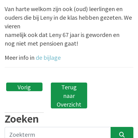
Van harte welkom zijn ook (oud) leerlingen en
ouders die bij Leny in de klas hebben gezeten. We
vieren
namelijk ook dat Leny 67 jaar is geworden en
nog niet met pensioen gaat!
Meer info in
de bijlage
Vorig
Terug
naar
Overzicht
Zoeken